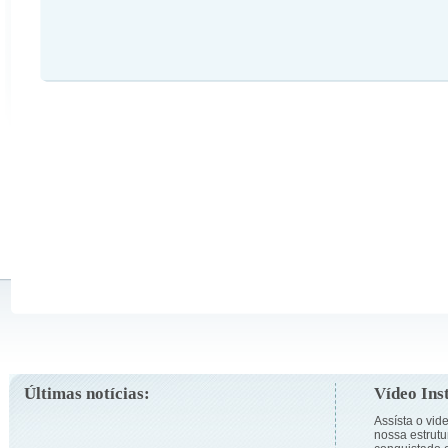
Últimas notícias:
Vídeo Inst
Assísta o vid
nossa estrutu