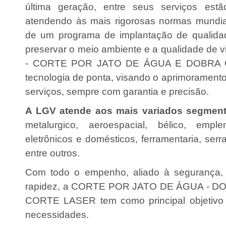
última geração, entre seus serviços est
atendendo às mais rigorosas normas mundia
de um programa de implantação de qualidad
preservar o meio ambiente e a qualidade d
- CORTE POR JATO DE ÁGUA E DOBRA C
tecnologia de ponta, visando o aprimorament
serviços, sempre com garantia e precisão.
A LGV atende aos mais variados segmen
metalurgico, aeroespacial, bélico, emple
eletrônicos e domésticos, ferramentaria, serralh
entre outros.
Com todo o empenho, aliado à segurança, q
rapidez, a CORTE POR JATO DE ÁGUA - D
CORTE LASER tem como principal objetivo 
necessidades.